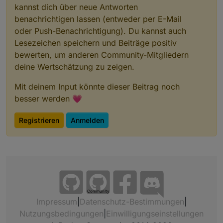
kannst dich über neue Antworten
benachrichtigen lassen (entweder per E-Mail
oder Push-Benachrichtigung). Du kannst auch
Lesezeichen speichern und Beiträge positiv
bewerten, um anderen Community-Mitgliedern
deine Wertschätzung zu zeigen.
Mit deinem Input könnte dieser Beitrag noch
besser werden 💗
Registrieren
Anmelden
Community
Impressum
|
Datenschutz-Bestimmungen
|
Nutzungsbedingungen
|
Einwilligungseinstellungen