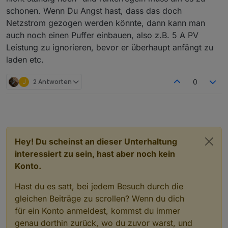
schonen. Wenn Du Angst hast, dass das doch
Netzstrom gezogen werden könnte, dann kann man
auch noch einen Puffer einbauen, also z.B. 5 A PV
Leistung zu ignorieren, bevor er überhaupt anfängt zu
laden etc.
J
2 Antworten
0
Hey! Du scheinst an dieser Unterhaltung
interessiert zu sein, hast aber noch kein
Konto.
Hast du es satt, bei jedem Besuch durch die
gleichen Beiträge zu scrollen? Wenn du dich
für ein Konto anmeldest, kommst du immer
genau dorthin zurück, wo du zuvor warst, und