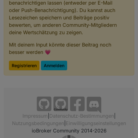
benachrichtigen lassen (entweder per E-Mail
oder Push-Benachrichtigung). Du kannst auch
Lesezeichen speichern und Beiträge positiv
bewerten, um anderen Community-Mitgliedern
deine Wertschätzung zu zeigen.
Mit deinem Input könnte dieser Beitrag noch
besser werden 💗
Registrieren
Anmelden
Community
Impressum
|
Datenschutz-Bestimmungen
|
Nutzungsbedingungen
|
Einwilligungseinstellungen
ioBroker Community 2014-2026