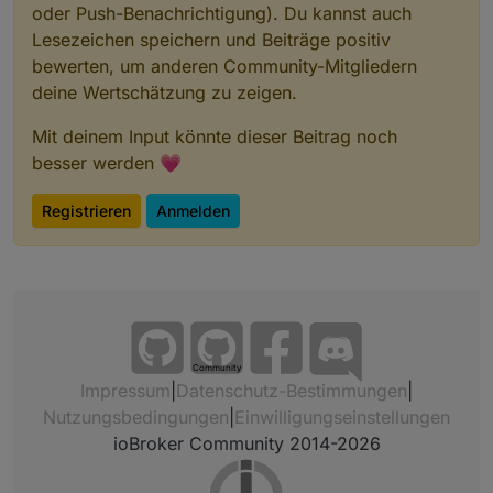
oder Push-Benachrichtigung). Du kannst auch
Lesezeichen speichern und Beiträge positiv
bewerten, um anderen Community-Mitgliedern
deine Wertschätzung zu zeigen.
Mit deinem Input könnte dieser Beitrag noch
besser werden 💗
Registrieren
Anmelden
Community
Impressum
|
Datenschutz-Bestimmungen
|
Nutzungsbedingungen
|
Einwilligungseinstellungen
ioBroker Community 2014-2026