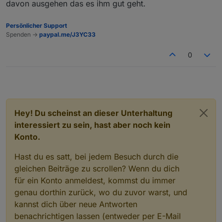
davon ausgehen das es ihm gut geht.
Persönlicher Support
Spenden ->
paypal.me/J3YC33
0
Hey! Du scheinst an dieser Unterhaltung
interessiert zu sein, hast aber noch kein
Konto.
Hast du es satt, bei jedem Besuch durch die
gleichen Beiträge zu scrollen? Wenn du dich
für ein Konto anmeldest, kommst du immer
genau dorthin zurück, wo du zuvor warst, und
kannst dich über neue Antworten
benachrichtigen lassen (entweder per E-Mail