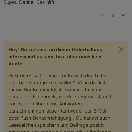
Super. Danke. Das hilft.
0
Hey! Du scheinst an dieser Unterhaltung
interessiert zu sein, hast aber noch kein
Konto.
Hast du es satt, bei jedem Besuch durch die
gleichen Beiträge zu scrollen? Wenn du dich
für ein Konto anmeldest, kommst du immer
genau dorthin zurück, wo du zuvor warst, und
kannst dich über neue Antworten
benachrichtigen lassen (entweder per E-Mail
oder Push-Benachrichtigung). Du kannst auch
Lesezeichen speichern und Beiträge positiv
bewerten, um anderen Community-Mitgliedern