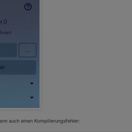
ann auch einen Kompilierungsfehler: