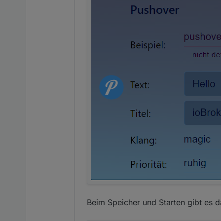
Beim Speicher und Starten gibt es d