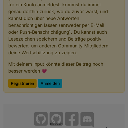
für ein Konto anmeldest, kommst du immer
genau dorthin zurück, wo du zuvor warst, und
kannst dich über neue Antworten
benachrichtigen lassen (entweder per E-Mail
oder Push-Benachrichtigung). Du kannst auch
Lesezeichen speichern und Beiträge positiv
bewerten, um anderen Community-Mitgliedern
deine Wertschätzung zu zeigen.
Mit deinem Input könnte dieser Beitrag noch
besser werden 💗
Registrieren
Anmelden
Community