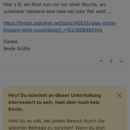
Hier z.B. ein Post von mir vor einer Woche, wo
scheinbar niemand eine Idee hat oder Rat weiß ...
https://forum.iobroker.net/topic/45631/rules-script-
triggert-nicht-zuverlässig?_=1623608490104
Danke.
Beste Grüße
0
Hey! Du scheinst an dieser Unterhaltung
interessiert zu sein, hast aber noch kein
Konto.
Hast du es satt, bei jedem Besuch durch die
gleichen Beiträge zu scrollen? Wenn du dich