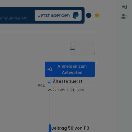
Anmelden zum
Antworten
Älteste zuerst
#42
27. Feb. 2021, 15:29
Beitrag 50 von 113