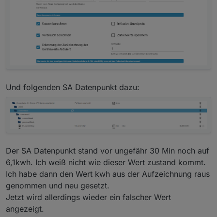
Und folgenden SA Datenpunkt dazu:
Der SA Datenpunkt stand vor ungefähr 30 Min noch auf
6,1kwh. Ich weiß nicht wie dieser Wert zustand kommt.
Ich habe dann den Wert kwh aus der Aufzeichnung raus
genommen und neu gesetzt.
Jetzt wird allerdings wieder ein falscher Wert
angezeigt.