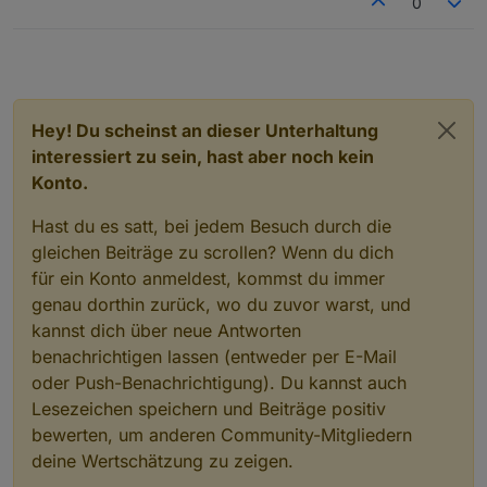
0
Hey! Du scheinst an dieser Unterhaltung
interessiert zu sein, hast aber noch kein
Konto.
Hast du es satt, bei jedem Besuch durch die
gleichen Beiträge zu scrollen? Wenn du dich
für ein Konto anmeldest, kommst du immer
genau dorthin zurück, wo du zuvor warst, und
kannst dich über neue Antworten
benachrichtigen lassen (entweder per E-Mail
oder Push-Benachrichtigung). Du kannst auch
Lesezeichen speichern und Beiträge positiv
bewerten, um anderen Community-Mitgliedern
deine Wertschätzung zu zeigen.