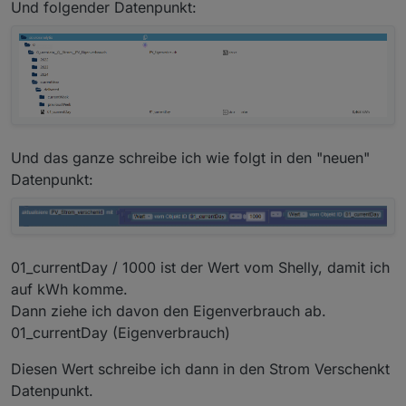
Und folgender Datenpunkt:
Und das ganze schreibe ich wie folgt in den "neuen"
Datenpunkt:
01_currentDay / 1000 ist der Wert vom Shelly, damit ich
auf kWh komme.
Dann ziehe ich davon den Eigenverbrauch ab.
01_currentDay (Eigenverbrauch)
Diesen Wert schreibe ich dann in den Strom Verschenkt
Datenpunkt.