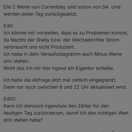
Die 2 Werte von Currentday sind schon von SA. Und
werden jeden Tag zurückgesetzt.
Edit:
Ich könnte mir vorstellen, dass es zu Problemen kommt,
da Nachts der Shelly bzw. der Wechselrichter Strom
verbraucht und nicht Produziert.
Ich habe in dem Verlaufsdiagramm auch Minus Werte
drin stehen.
Nicht das ich mir hier irgend ein Eigentor schieße.
Ich habe die Abfrage jetzt mal zeitlich eingegrenzt.
Dann nur noch zwischen 6 und 22 Uhr aktualisiert wird.
Edit2:
Kann ich dennoch irgendwie den Zähler für den
heutigen Tag zurücksetzen, damit ich den richtigen Wert
drin stehen habe?