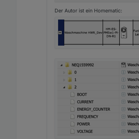
Der Autor ist ein Homematic: