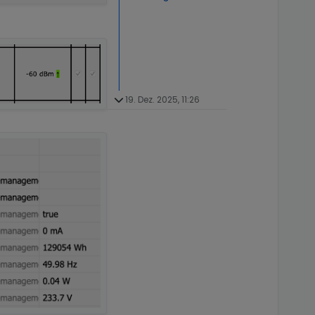
19. Dez. 2025, 11:26