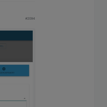
#2094