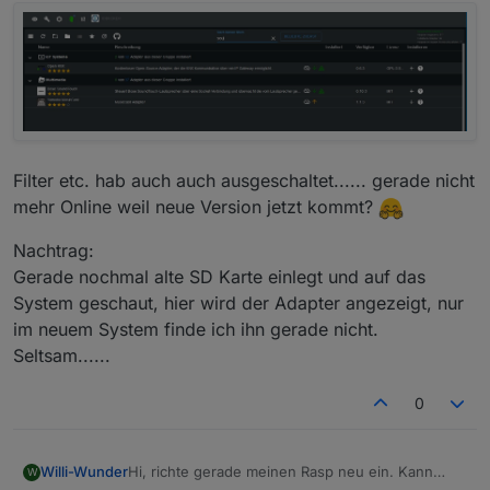
Filter etc. hab auch auch ausgeschaltet...... gerade nicht
mehr Online weil neue Version jetzt kommt?
Nachtrag:
Gerade nochmal alte SD Karte einlegt und auf das
System geschaut, hier wird der Adapter angezeigt, nur
im neuem System finde ich ihn gerade nicht.
Seltsam......
0
Hi, richte gerade meinen Rasp neu ein. Kann
Willi-Wunder
W