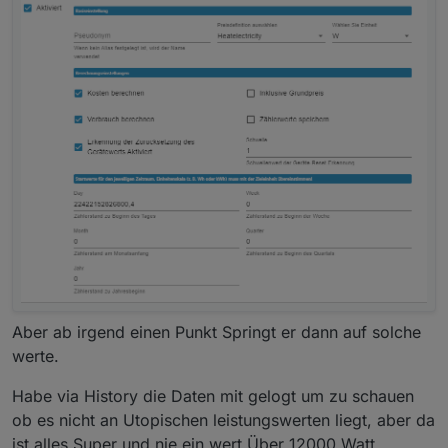
Aber ab irgend einen Punkt Springt er dann auf solche
werte.
Habe via History die Daten mit gelogt um zu schauen
ob es nicht an Utopischen leistungswerten liegt, aber da
ist alles Super und nie ein wert Über 12000 Watt.