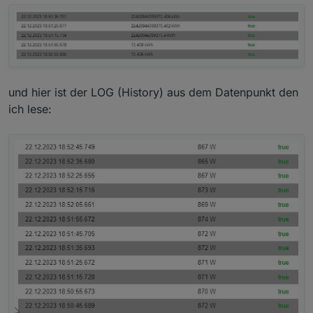
und hier ist der LOG (History) aus dem Datenpunkt den
ich lese: