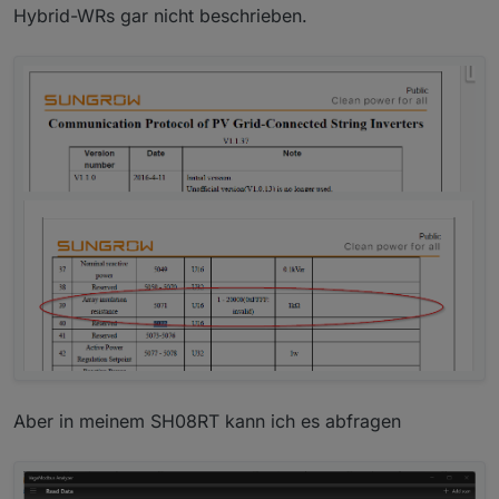
Hybrid-WRs gar nicht beschrieben.
Aber in meinem SH08RT kann ich es abfragen