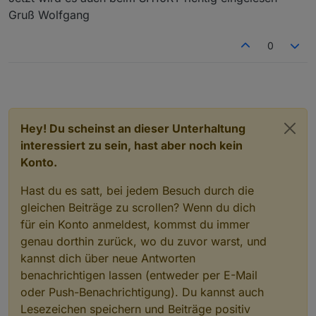
Gruß Wolfgang
0
Hey! Du scheinst an dieser Unterhaltung
interessiert zu sein, hast aber noch kein
Konto.
Hast du es satt, bei jedem Besuch durch die
gleichen Beiträge zu scrollen? Wenn du dich
für ein Konto anmeldest, kommst du immer
genau dorthin zurück, wo du zuvor warst, und
kannst dich über neue Antworten
benachrichtigen lassen (entweder per E-Mail
oder Push-Benachrichtigung). Du kannst auch
Lesezeichen speichern und Beiträge positiv