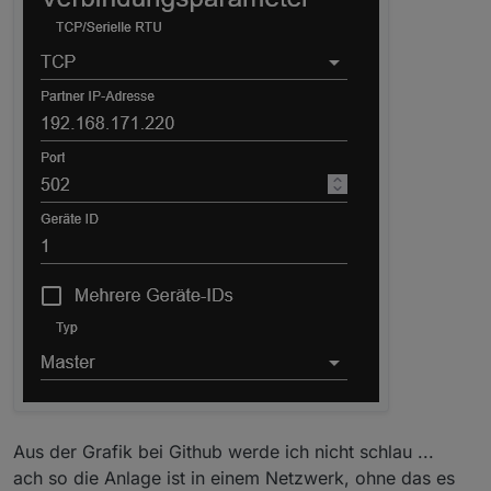
Aus der Grafik bei Github werde ich nicht schlau ...
ach so die Anlage ist in einem Netzwerk, ohne das es