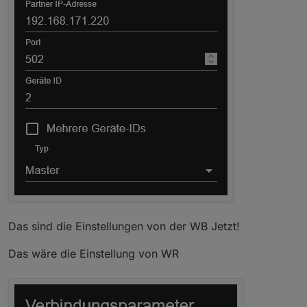
Das sind die Einstellungen von der WB Jetzt!
Das wäre die Einstellung von WR