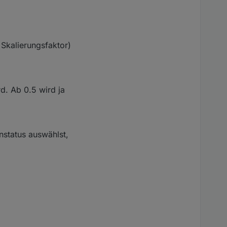
Skalierungsfaktor)
d. Ab 0.5 wird ja
status auswählst,