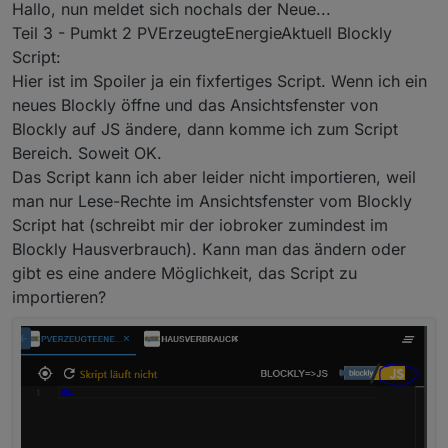
Offline
Hallo, nun meldet sich nochals der Neue...
Teil 3 - Pumkt 2 PVErzeugteEnergieAktuell Blockly
Script:
Hier ist im Spoiler ja ein fixfertiges Script. Wenn ich ein
neues Blockly öffne und das Ansichtsfenster von
Blockly auf JS ändere, dann komme ich zum Script
Bereich. Soweit OK.
Das Script kann ich aber leider nicht importieren, weil
man nur Lese-Rechte im Ansichtsfenster vom Blockly
Script hat (schreibt mir der iobroker zumindest im
Blockly Hausverbrauch). Kann man das ändern oder
gibt es eine andere Möglichkeit, das Script zu
importieren?