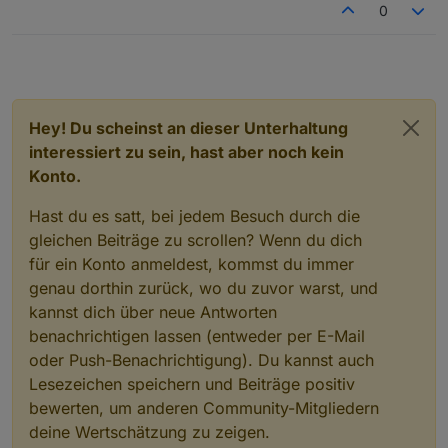
0
Hey! Du scheinst an dieser Unterhaltung
interessiert zu sein, hast aber noch kein
Konto.
Hast du es satt, bei jedem Besuch durch die
gleichen Beiträge zu scrollen? Wenn du dich
für ein Konto anmeldest, kommst du immer
genau dorthin zurück, wo du zuvor warst, und
kannst dich über neue Antworten
benachrichtigen lassen (entweder per E-Mail
oder Push-Benachrichtigung). Du kannst auch
Lesezeichen speichern und Beiträge positiv
bewerten, um anderen Community-Mitgliedern
deine Wertschätzung zu zeigen.