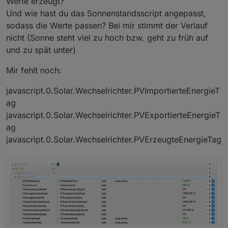
Werte erzeugt?
gutem Resultat:
Und wie hast du das Sonnenstandsscript angepasst,
sodass die Werte passen? Bei mir stimmt der Verlauf
nicht (Sonne steht viel zu hoch bzw. geht zu früh auf
und zu spät unter)
Mir fehlt noch:
javascript.0.Solar.Wechselrichter.PVImportierteEnergieT
ag
javascript.0.Solar.Wechselrichter.PVExportierteEnergieT
ag
javascript.0.Solar.Wechselrichter.PVErzeugteEnergieTag