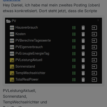
Hey Daniel, ich habe mal mein zweites Posting (oben)
etwas konkretisiert. Dort steht jetzt, dass die Scripte
PVLeistungAktuell,
Sonnenstand,
TempWechselrichter und