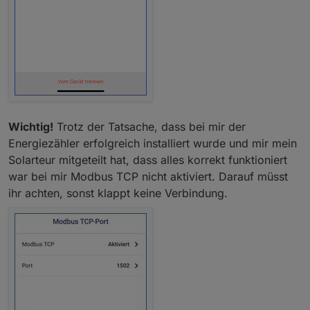
Wichtig!
Trotz der Tatsache, dass bei mir der
Energiezähler erfolgreich installiert wurde und mir mein
Solarteur mitgeteilt hat, dass alles korrekt funktioniert
war bei mir Modbus TCP nicht aktiviert. Darauf müsst
ihr achten, sonst klappt keine Verbindung.