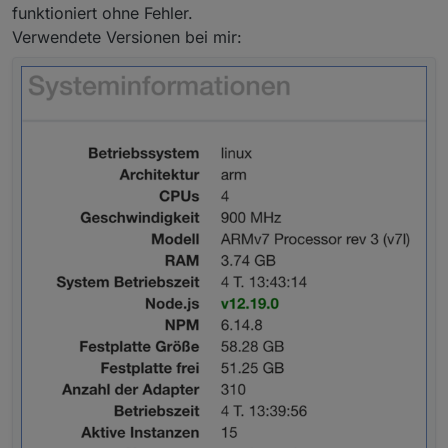
funktioniert ohne Fehler.
Verwendete Versionen bei mir: