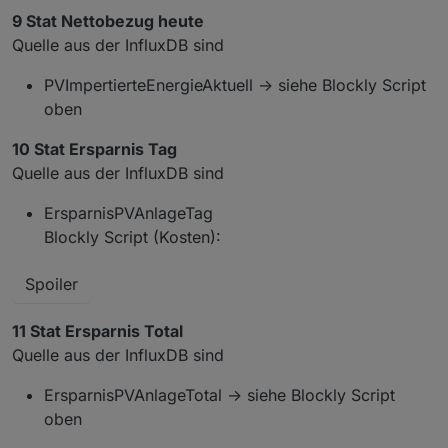
9 Stat Nettobezug heute
Quelle aus der InfluxDB sind
PVImpertierteEnergieAktuell -> siehe Blockly Script
oben
10 Stat Ersparnis Tag
Quelle aus der InfluxDB sind
ErsparnisPVAnlageTag
Blockly Script (Kosten):
Spoiler
11 Stat Ersparnis Total
Quelle aus der InfluxDB sind
ErsparnisPVAnlageTotal -> siehe Blockly Script
oben