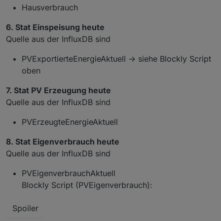
Hausverbrauch
6. Stat Einspeisung heute
Quelle aus der InfluxDB sind
PVExportierteEnergieAktuell -> siehe Blockly Script
oben
7. Stat PV Erzeugung heute
Quelle aus der InfluxDB sind
PVErzeugteEnergieAktuell
8. Stat Eigenverbrauch heute
Quelle aus der InfluxDB sind
PVEigenverbrauchAktuell
Blockly Script (PVEigenverbrauch):
Spoiler