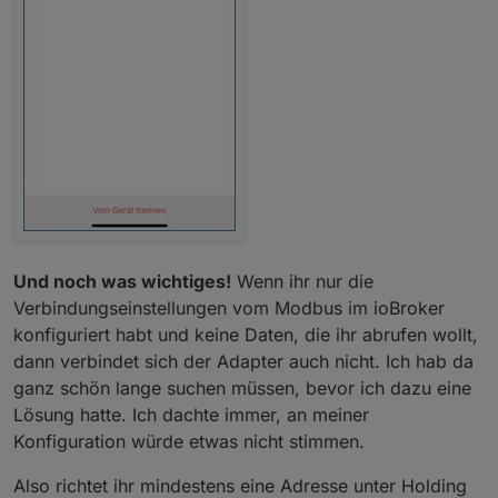
Und noch was wichtiges!
Wenn ihr nur die
Verbindungseinstellungen vom Modbus im ioBroker
konfiguriert habt und keine Daten, die ihr abrufen wollt,
dann verbindet sich der Adapter auch nicht. Ich hab da
ganz schön lange suchen müssen, bevor ich dazu eine
Lösung hatte. Ich dachte immer, an meiner
Konfiguration würde etwas nicht stimmen.
Also richtet ihr mindestens eine Adresse unter Holding