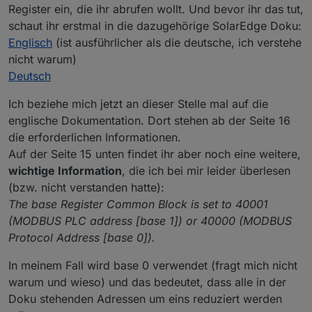
Register ein, die ihr abrufen wollt. Und bevor ihr das tut,
schaut ihr erstmal in die dazugehörige SolarEdge Doku:
Englisch
(ist ausführlicher als die deutsche, ich verstehe
nicht warum)
Deutsch
Ich beziehe mich jetzt an dieser Stelle mal auf die
englische Dokumentation. Dort stehen ab der Seite 16
die erforderlichen Informationen.
Auf der Seite 15 unten findet ihr aber noch eine weitere,
wichtige Information
, die ich bei mir leider überlesen
(bzw. nicht verstanden hatte):
The base Register Common Block is set to 40001
(MODBUS PLC address [base 1]) or 40000 (MODBUS
Protocol Address [base 0]).
In meinem Fall wird base 0 verwendet (fragt mich nicht
warum und wieso) und das bedeutet, dass alle in der
Doku stehenden Adressen um eins reduziert werden