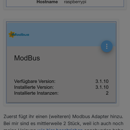
Zuerst fügt ihr einen (weiteren) Modbus Adapter hinzu.
Bei mir sind es mittlerweile 2 Stück, weil ich auch noch