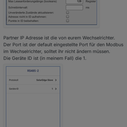
Partner IP Adresse ist die von eurem Wechselrichter.
Der Port ist der default eingestellte Port für den Modbus
im Wechselrichter, solltet ihr nicht ändern müssen.
Die Geräte ID ist (in meinem Fall) die 1.