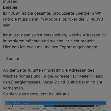
müssen.
Beispiel:
ID 40094 ist die gesamte, produzierte Energie in Wh
und die muss dann im Modbus ioBroker die ID 40093
sein.
Ihr müsst dann selbst entscheiden, welche Adressen ihr
importieren möchtet und welche ihr nicht braucht.
Hier hab ich euch mal meinen Export angehangen:
Spoiler
Ab der Seite 16 unten findet ihr die Adressen des
Wechselrichters und 19 die Adressen für Meter 1 (also
den Energiemesser). Meter 2 und 3 sind bei mir nicht
vorhanden.
So sieht das ganze jetzt bei mir aus: