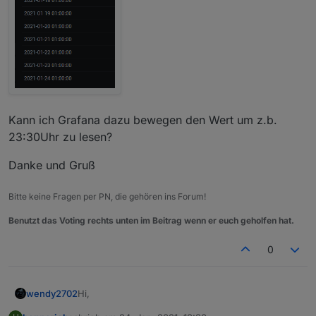
Kann ich Grafana dazu bewegen den Wert um z.b.
23:30Uhr zu lesen?
Danke und Gruß
Bitte keine Fragen per PN, die gehören ins Forum!
Benutzt das Voting rechts unten im Beitrag wenn er euch geholfen hat.
0
Hi,
wendy2702