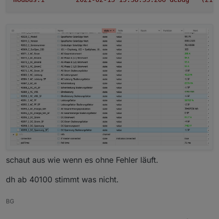
schaut aus wie wenn es ohne Fehler läuft.
dh ab 40100 stimmt was nicht.
BG