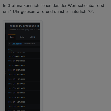
In Grafana kann ich sehen das der Wert scheinbar erst
um 1 Uhr gelesen wird und da ist er natürlich "0".