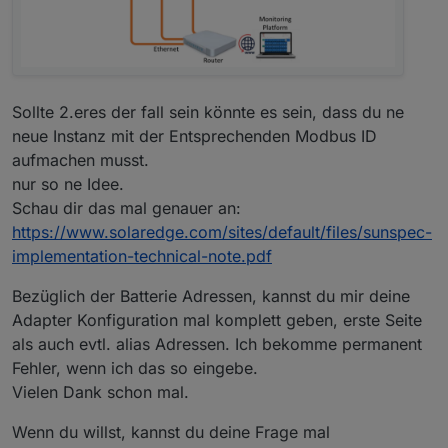
Sollte 2.eres der fall sein könnte es sein, dass du ne
neue Instanz mit der Entsprechenden Modbus ID
aufmachen musst.
nur so ne Idee.
Schau dir das mal genauer an:
https://www.solaredge.com/sites/default/files/sunspec-
implementation-technical-note.pdf
Bezüglich der Batterie Adressen, kannst du mir deine
Adapter Konfiguration mal komplett geben, erste Seite
als auch evtl. alias Adressen. Ich bekomme permanent
Fehler, wenn ich das so eingebe.
Vielen Dank schon mal.
Wenn du willst, kannst du deine Frage mal