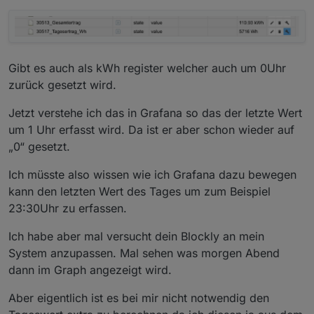
Gibt es auch als kWh register welcher auch um 0Uhr
zurück gesetzt wird.
Das wiederum passt aber nicht zum Graphen.
Jetzt verstehe ich das in Grafana so das der letzte Wert
um 1 Uhr erfasst wird. Da ist er aber schon wieder auf
„0“ gesetzt.
Ich müsste also wissen wie ich Grafana dazu bewegen
kann den letzten Wert des Tages um zum Beispiel
23:30Uhr zu erfassen.
Ich habe aber mal versucht dein Blockly an mein
System anzupassen. Mal sehen was morgen Abend
dann im Graph angezeigt wird.
Aber eigentlich ist es bei mir nicht notwendig den