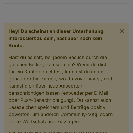
Hey! Du scheinst an dieser Unterhaltung
interessiert zu sein, hast aber noch kein
Konto.
Hast du es satt, bei jedem Besuch durch die
gleichen Beiträge zu scrollen? Wenn du dich
für ein Konto anmeldest, kommst du immer
genau dorthin zurück, wo du zuvor warst, und
kannst dich über neue Antworten
benachrichtigen lassen (entweder per E-Mail
oder Push-Benachrichtigung). Du kannst auch
Lesezeichen speichern und Beiträge positiv
bewerten, um anderen Community-Mitgliedern
deine Wertschätzung zu zeigen.