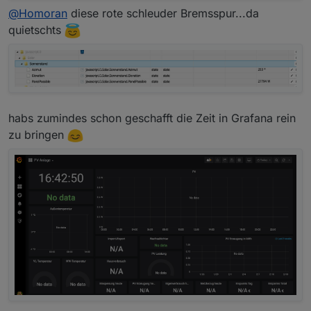
@
Homoran
diese rote schleuder Bremsspur...da
quietschts
habs zumindes schon geschafft die Zeit in Grafana rein
zu bringen