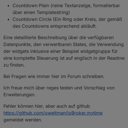
Countdown Plain (reine Textanzeige, formatierbar
über einen Templatestring)
Countdown Circle (Ein Ring oder Kreis, der gemäß
des Countdowns entsprechend abläuft.
Eine detaillierte Beschreibung über die verfügbaren
Datenpunkte, den verwertbaren States, die Verwendung
der widgets inklusive einer Beispiel widgetgruppe für
eine komplette Steuerung ist auf englisch in der Readme
zu finden.
Bei Fragen wie immer hier im Forum schreiben.
Ich freue mich über reges testen und Vorschlag von
Erweiterungen.
Fehler können hier, aber auch auf github
https://github.com/oweitman/ioBroker.mytime
gemeldet werden.