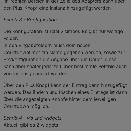
Im rechten Bereich in der Zeile des Adapters kann über
den Plus-Knopf eine Instanz hinzugefügt werden
Schritt 3 - Konfiguration
Die Konfiguration ist relativ simpel. Es gibt nur wenige
Felder.
In den Eingabefeldern muss dem neuen
Countdowntimer ein Name gegeben werden, sowie zur
Erstkonfiguration die Angabe über die Dauer. diese
kann aber später jederzeit über bestimmte Befehle auch
von vis aus geändert werden.
Über den Plus Knopf kann der Eintrag dann hinzugefügt
werden. Das ändern und löschen eines Eintrags ist dann
über die angezeigten Knöpfe hinter dem jeweiligen
Countdown möglich.
Schritt 4 - vis und widgets
Aktuell gibt es 2 widgets