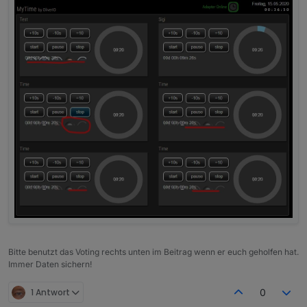
Bitte benutzt das Voting rechts unten im Beitrag wenn er euch geholfen hat.
Immer Daten sichern!
1 Antwort
0