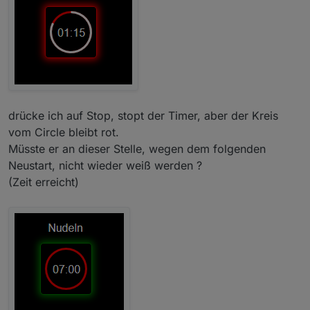
drücke ich auf Stop, stopt der Timer, aber der Kreis
vom Circle bleibt rot.
Müsste er an dieser Stelle, wegen dem folgenden
Neustart, nicht wieder weiß werden ?
(Zeit erreicht)