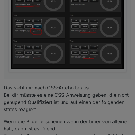
Das sieht mir nach CSS-Artefakte aus.
Bei dir müsste es eine CSS-Anweisung geben, die nicht
genügend Qualifiziert ist und auf einen der folgenden
states reagiert.
Wenn die Bilder erscheinen wenn der timer von alleine
hält, dann ist es -> end