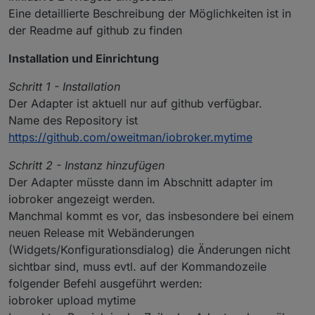
Eine detaillierte Beschreibung der Möglichkeiten ist in
der Readme auf github zu finden
Installation und Einrichtung
Schritt 1 - Installation
Der Adapter ist aktuell nur auf github verfügbar.
Name des Repository ist
https://github.com/oweitman/iobroker.mytime
Schritt 2 - Instanz hinzufügen
Der Adapter müsste dann im Abschnitt adapter im
iobroker angezeigt werden.
Manchmal kommt es vor, das insbesondere bei einem
neuen Release mit Webänderungen
(Widgets/Konfigurationsdialog) die Änderungen nicht
sichtbar sind, muss evtl. auf der Kommandozeile
folgender Befehl ausgeführt werden:
iobroker upload mytime