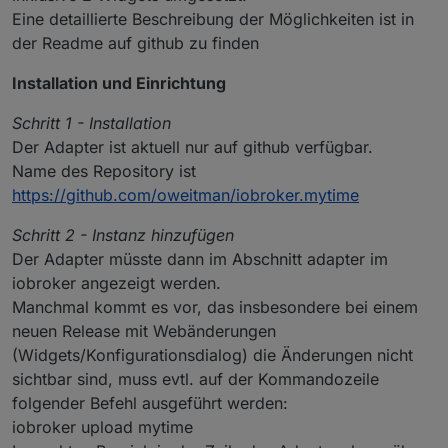
Eine detaillierte Beschreibung der Möglichkeiten ist in
der Readme auf github zu finden
Installation und Einrichtung
Schritt 1 - Installation
Der Adapter ist aktuell nur auf github verfügbar.
Name des Repository ist
https://github.com/oweitman/iobroker.mytime
Schritt 2 - Instanz hinzufügen
Der Adapter müsste dann im Abschnitt adapter im
iobroker angezeigt werden.
Manchmal kommt es vor, das insbesondere bei einem
neuen Release mit Webänderungen
(Widgets/Konfigurationsdialog) die Änderungen nicht
sichtbar sind, muss evtl. auf der Kommandozeile
folgender Befehl ausgeführt werden:
iobroker upload mytime