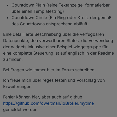
Countdown Plain (reine Textanzeige, formatierbar
über einen Templatestring)
Countdown Circle (Ein Ring oder Kreis, der gemäß
des Countdowns entsprechend abläuft.
Eine detaillierte Beschreibung über die verfügbaren
Datenpunkte, den verwertbaren States, die Verwendung
der widgets inklusive einer Beispiel widgetgruppe für
eine komplette Steuerung ist auf englisch in der Readme
zu finden.
Bei Fragen wie immer hier im Forum schreiben.
Ich freue mich über reges testen und Vorschlag von
Erweiterungen.
Fehler können hier, aber auch auf github
https://github.com/oweitman/ioBroker.mytime
gemeldet werden.