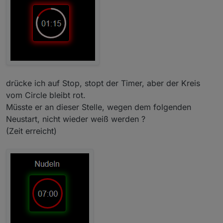
drücke ich auf Stop, stopt der Timer, aber der Kreis
vom Circle bleibt rot.
Müsste er an dieser Stelle, wegen dem folgenden
Neustart, nicht wieder weiß werden ?
(Zeit erreicht)