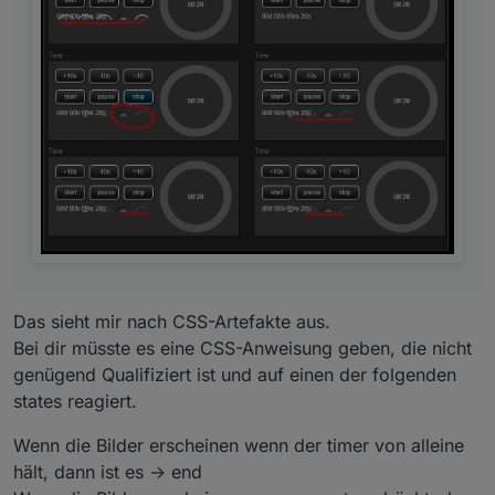
Das sieht mir nach CSS-Artefakte aus.
Bei dir müsste es eine CSS-Anweisung geben, die nicht
genügend Qualifiziert ist und auf einen der folgenden
states reagiert.
Wenn die Bilder erscheinen wenn der timer von alleine
hält, dann ist es -> end