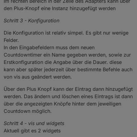
Im rechten Bereich in der Zeile des Adapters kann über
den Plus-Knopf eine Instanz hinzugefügt werden
Schritt 3 - Konfiguration
Die Konfiguration ist relativ simpel. Es gibt nur wenige
Felder.
In den Eingabefeldern muss dem neuen
Countdowntimer ein Name gegeben werden, sowie zur
Erstkonfiguration die Angabe über die Dauer. diese
kann aber später jederzeit über bestimmte Befehle auch
von vis aus geändert werden.
Über den Plus Knopf kann der Eintrag dann hinzugefügt
werden. Das ändern und löschen eines Eintrags ist dann
über die angezeigten Knöpfe hinter dem jeweiligen
Countdown möglich.
Schritt 4 - vis und widgets
Aktuell gibt es 2 widgets