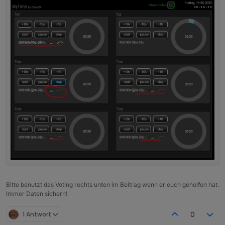
Bitte benutzt das Voting rechts unten im Beitrag wenn er euch geholfen hat.
Immer Daten sichern!
1 Antwort
0