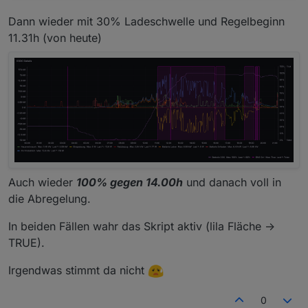
Dann wieder mit 30% Ladeschwelle und Regelbeginn
11.31h (von heute)
Auch wieder
100% gegen 14.00h
und danach voll in
die Abregelung.
In beiden Fällen wahr das Skript aktiv (lila Fläche ->
TRUE).
Irgendwas stimmt da nicht
0