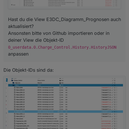
Hast du die View E3DC_Diagramm_Prognosen auch
aktualisiert?
Ansonsten bitte von Github importieren oder in
deiner View die Objekt-ID
0_userdata.0.Charge_Control.History.HistoryJSON
anpassen
Die Objekt-IDs sind da: