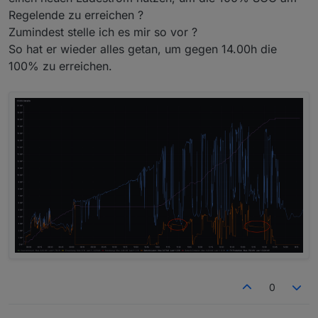
Regelende zu erreichen ?
Zumindest stelle ich es mir so vor ?
So hat er wieder alles getan, um gegen 14.00h die
100% zu erreichen.
0