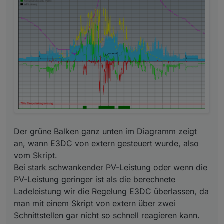
Der grüne Balken ganz unten im Diagramm zeigt
an, wann E3DC von extern gesteuert wurde, also
vom Skript.
Bei stark schwankender PV-Leistung oder wenn die
PV-Leistung geringer ist als die berechnete
Ladeleistung wir die Regelung E3DC überlassen, da
man mit einem Skript von extern über zwei
Schnittstellen gar nicht so schnell reagieren kann.