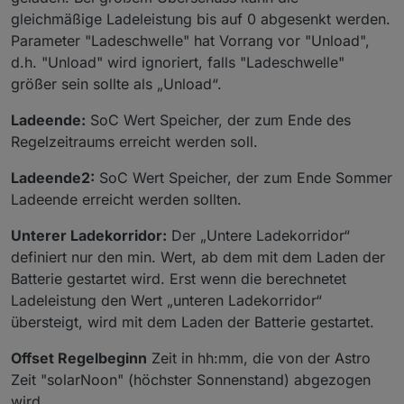
gleichmäßige Ladeleistung bis auf 0 abgesenkt werden.
Parameter "Ladeschwelle" hat Vorrang vor "Unload",
d.h. "Unload" wird ignoriert, falls "Ladeschwelle"
größer sein sollte als „Unload“.
Ladeende:
SoC Wert Speicher, der zum Ende des
Regelzeitraums erreicht werden soll.
Ladeende2:
SoC Wert Speicher, der zum Ende Sommer
Ladeende erreicht werden sollten.
Unterer Ladekorridor:
Der „Untere Ladekorridor“
definiert nur den min. Wert, ab dem mit dem Laden der
Batterie gestartet wird. Erst wenn die berechnetet
Ladeleistung den Wert „unteren Ladekorridor“
übersteigt, wird mit dem Laden der Batterie gestartet.
Offset Regelbeginn
Zeit in hh:mm, die von der Astro
Zeit "solarNoon" (höchster Sonnenstand) abgezogen
wird.