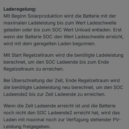
Laderegelung:
Mit Beginn Solarproduktion wird die Batterie mit der
maximalen Ladeleistung bis zum Wert Ladeschwelle
geladen oder bis zum SOC Wert Unload entladen. Erst
wenn der Batterie SOC den Wert Ladeschwelle erreicht,
wird mit dem geregelten Laden begonnen.
Mit Start Regelzeitraum wird die benötigte Ladeleistung
berechnet, um den SOC Ladeende bis zum Ende
Regelzeitraum zu erreichen.
Bei Überschreitung der Zeit, Ende Regelzeitraum wird
die benötigte Ladeleistung neu berechnet, um den SOC
Ladeende2 bis zur Zeit Ladeende zu erreichen.
Wenn die Zeit Ladeende erreicht ist und die Batterie
noch nicht den SOC Ladeende2 erreicht hat, wird das
Laden mit maximal noch zur Verfügung stehender PV-
Leistung freigegeben.