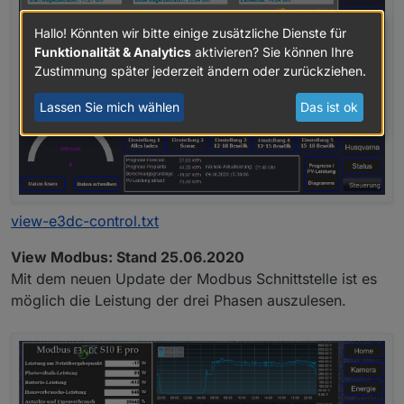
Hallo! Könnten wir bitte einige zusätzliche Dienste für
Funktionalität & Analytics
aktivieren? Sie können Ihre
Zustimmung später jederzeit ändern oder zurückziehen.
Lassen Sie mich wählen
Das ist ok
view-e3dc-control.txt
View Modbus: Stand 25.06.2020
Mit dem neuen Update der Modbus Schnittstelle ist es
möglich die Leistung der drei Phasen auszulesen.