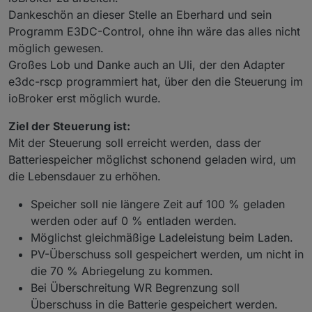
Dankeschön an dieser Stelle an Eberhard und sein
Programm E3DC-Control, ohne ihn wäre das alles nicht
möglich gewesen.
Großes Lob und Danke auch an Uli, der den Adapter
e3dc-rscp programmiert hat, über den die Steuerung im
ioBroker erst möglich wurde.
Ziel der Steuerung ist:
Mit der Steuerung soll erreicht werden, dass der
Batteriespeicher möglichst schonend geladen wird, um
die Lebensdauer zu erhöhen.
Speicher soll nie längere Zeit auf 100 % geladen
werden oder auf 0 % entladen werden.
Möglichst gleichmäßige Ladeleistung beim Laden.
PV-Überschuss soll gespeichert werden, um nicht in
die 70 % Abriegelung zu kommen.
Bei Überschreitung WR Begrenzung soll
Überschuss in die Batterie gespeichert werden.