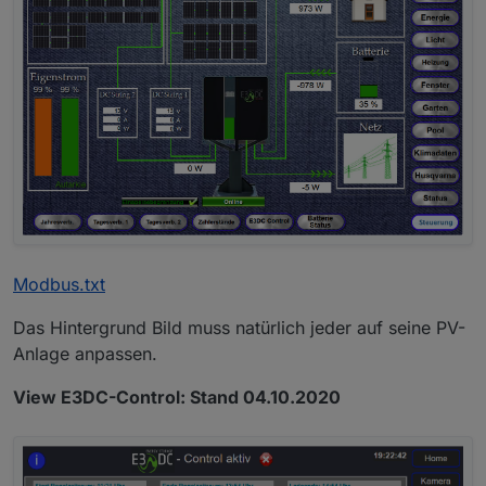
Modbus.txt
Das Hintergrund Bild muss natürlich jeder auf seine PV-
Anlage anpassen.
View E3DC-Control: Stand 04.10.2020