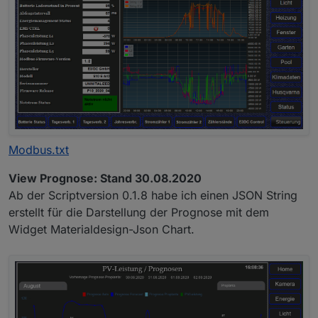
Modbus.txt
View Prognose: Stand 30.08.2020
Ab der Scriptversion 0.1.8 habe ich einen JSON String
erstellt für die Darstellung der Prognose mit dem
Widget Materialdesign-Json Chart.