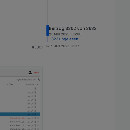
Beitrag 3302 von 3632
21. Mai 2025, 06:00
323 ungelesen
7. Juli 2026, 13:37
#3301