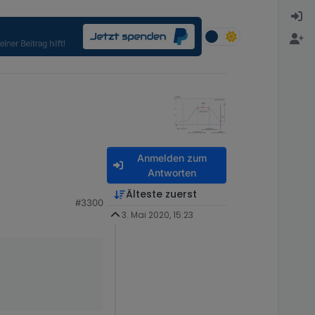
Anmelden zum
Antworten
Älteste zuerst
#3300
3. Mai 2020, 15:23