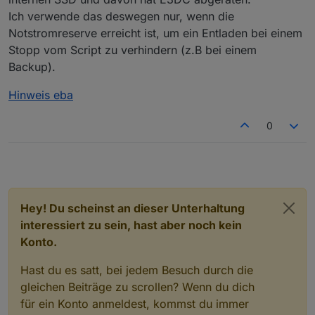
Ich verwende das deswegen nur, wenn die
Notstromreserve erreicht ist, um ein Entladen bei einem
Stopp vom Script zu verhindern (z.B bei einem
Backup).
Hinweis eba
0
Hey! Du scheinst an dieser Unterhaltung
interessiert zu sein, hast aber noch kein
Konto.
Hast du es satt, bei jedem Besuch durch die
gleichen Beiträge zu scrollen? Wenn du dich
für ein Konto anmeldest, kommst du immer