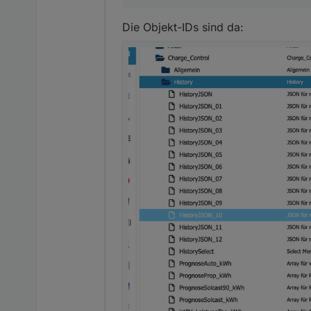
Die Objekt-IDs sind da: