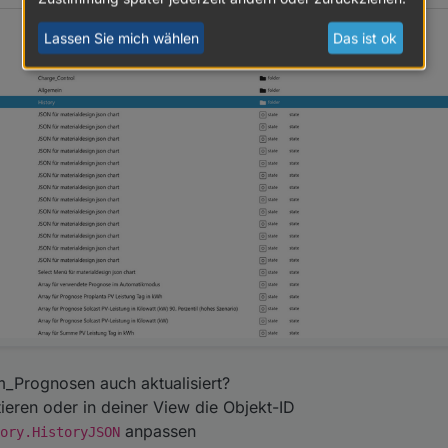
Lassen Sie mich wählen
Das ist ok
Prognosen auch aktualisiert?
ieren oder in deiner View die Objekt-ID
anpassen
ory.HistoryJSON