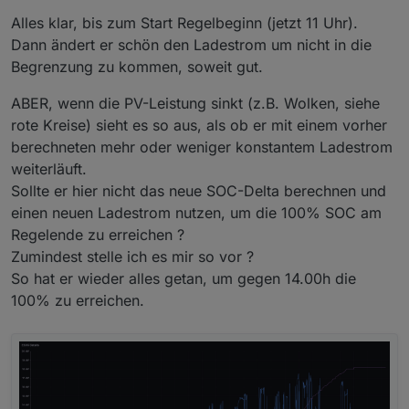
Alles klar, bis zum Start Regelbeginn (jetzt 11 Uhr).
Dann ändert er schön den Ladestrom um nicht in die
Begrenzung zu kommen, soweit gut.
ABER, wenn die PV-Leistung sinkt (z.B. Wolken, siehe
rote Kreise) sieht es so aus, als ob er mit einem vorher
berechneten mehr oder weniger konstantem Ladestrom
weiterläuft.
Sollte er hier nicht das neue SOC-Delta berechnen und
einen neuen Ladestrom nutzen, um die 100% SOC am
Regelende zu erreichen ?
Zumindest stelle ich es mir so vor ?
So hat er wieder alles getan, um gegen 14.00h die
100% zu erreichen.