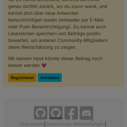
genau dorthin zurück, wo du zuvor warst, und
kannst dich über neue Antworten
benachrichtigen lassen (entweder per E-Mail
oder Push-Benachrichtigung). Du kannst auch
Lesezeichen speichern und Beiträge positiv
bewerten, um anderen Community-Mitgliedern
deine Wertschätzung zu zeigen.
Mit deinem Input könnte dieser Beitrag noch
besser werden 💗
Registrieren
Anmelden
Community
Impressum
|
Datenschutz-Bestimmungen
|