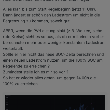
Alles klar, bis zum Start Regelbeginn (jetzt 11 Uhr).
Dann ändert er schön den Ladestrom um nicht in die
Begrenzung zu kommen, soweit gut.
ABER, wenn die PV-Leistung sinkt (z.B. Wolken, siehe
rote Kreise) sieht es so aus, als ob er mit einem vorher
berechneten mehr oder weniger konstantem Ladestrom
weiterläuft.
Sollte er hier nicht das neue SOC-Delta berechnen und
einen neuen Ladestrom nutzen, um die 100% SOC am
Regelende zu erreichen ?
Zumindest stelle ich es mir so vor ?
So hat er wieder alles getan, um gegen 14.00h die
100% zu erreichen.