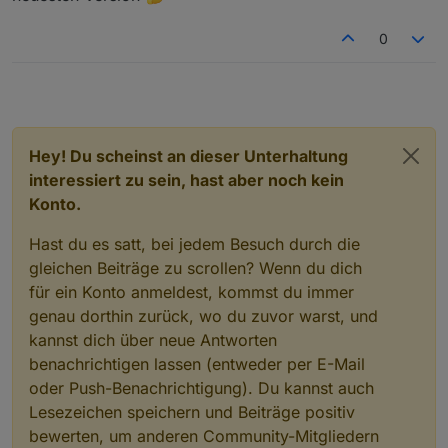
0
Hey! Du scheinst an dieser Unterhaltung
interessiert zu sein, hast aber noch kein
Konto.
Hast du es satt, bei jedem Besuch durch die
gleichen Beiträge zu scrollen? Wenn du dich
für ein Konto anmeldest, kommst du immer
genau dorthin zurück, wo du zuvor warst, und
kannst dich über neue Antworten
benachrichtigen lassen (entweder per E-Mail
oder Push-Benachrichtigung). Du kannst auch
Lesezeichen speichern und Beiträge positiv
bewerten, um anderen Community-Mitgliedern