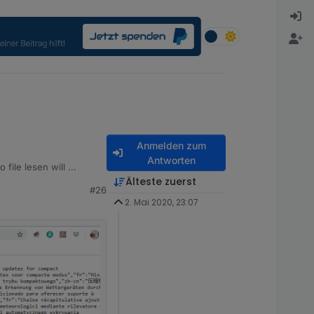
Anmelden zum
Antworten
ile lesen will ...
Älteste zuerst
#26
2. Mai 2020, 23:07