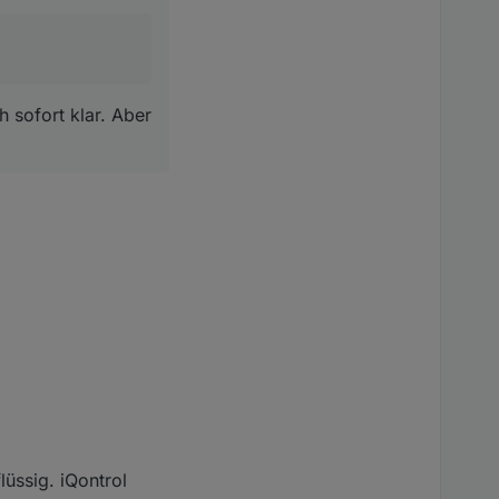
h sofort klar. Aber
lüssig. iQontrol