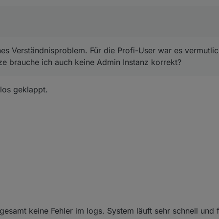
nes Verständnisproblem. Für die Profi-User war es vermutlic
ze brauche ich auch keine Admin Instanz korrekt?
los geklappt.
gesamt keine Fehler im logs. System läuft sehr schnell und f