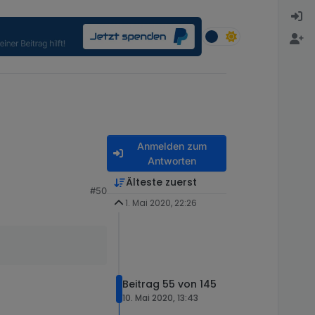
Anmelden zum
Antworten
Älteste zuerst
#50
1. Mai 2020, 22:26
Beitrag 55 von 145
10. Mai 2020, 13:43