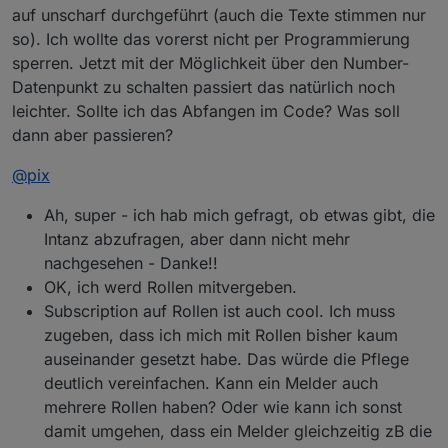
auf unscharf durchgeführt (auch die Texte stimmen nur
so). Ich wollte das vorerst nicht per Programmierung
sperren. Jetzt mit der Möglichkeit über den Number-
Datenpunkt zu schalten passiert das natürlich noch
leichter. Sollte ich das Abfangen im Code? Was soll
dann aber passieren?
@
pix
Ah, super - ich hab mich gefragt, ob etwas gibt, die
Intanz abzufragen, aber dann nicht mehr
nachgesehen - Danke!!
OK, ich werd Rollen mitvergeben.
Subscription auf Rollen ist auch cool. Ich muss
zugeben, dass ich mich mit Rollen bisher kaum
auseinander gesetzt habe. Das würde die Pflege
deutlich vereinfachen. Kann ein Melder auch
mehrere Rollen haben? Oder wie kann ich sonst
damit umgehen, dass ein Melder gleichzeitig zB die