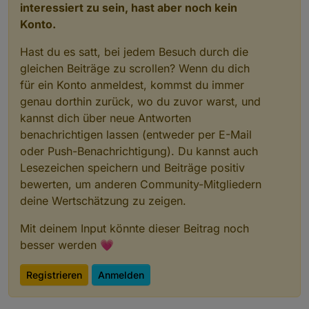
interessiert zu sein, hast aber noch kein
Konto.
Hast du es satt, bei jedem Besuch durch die
gleichen Beiträge zu scrollen? Wenn du dich
für ein Konto anmeldest, kommst du immer
genau dorthin zurück, wo du zuvor warst, und
kannst dich über neue Antworten
benachrichtigen lassen (entweder per E-Mail
oder Push-Benachrichtigung). Du kannst auch
Lesezeichen speichern und Beiträge positiv
bewerten, um anderen Community-Mitgliedern
deine Wertschätzung zu zeigen.
Mit deinem Input könnte dieser Beitrag noch
besser werden 💗
Registrieren
Anmelden