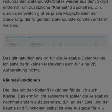
redundanten Datenpunkte/States wieder aus dem Skript
entfernst, um zusätzliche "Klarheit" zu schaffen. D.h.
durch den Switch gibt es ja alle Möglichkeiten der
Steuerung. die folgenden Datenpunkte könnten entfernt
werden:
Das gilt natürlich analog für die Ausgabe-Datenpunkte.
Ich sehe darin keinen Mehrwert (auch für eine VIS-
Aufbereitung nicht).
Räume/Funktionen
Die Idee mit den Rollen/Funktionen fände ich auch
Klasse. Das ermöglicht ausserdem später die Ausgaben
nochmal anders aufzubereiten, d.h. an der Zuteilung der
Räume und Funktionen selbst ist eine Ausgabe für VIS