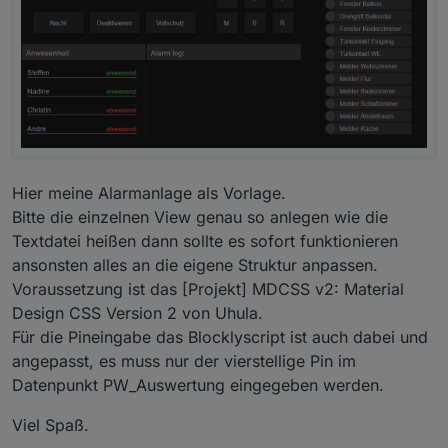
Hier meine Alarmanlage als Vorlage.
Bitte die einzelnen View genau so anlegen wie die
Textdatei heißen dann sollte es sofort funktionieren
ansonsten alles an die eigene Struktur anpassen.
Voraussetzung ist das [Projekt] MDCSS v2: Material
Design CSS Version 2 von Uhula.
Für die Pineingabe das Blocklyscript ist auch dabei und
angepasst, es muss nur der vierstellige Pin im
Datenpunkt PW_Auswertung eingegeben werden.
Viel Spaß.