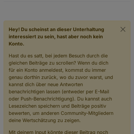
Hey! Du scheinst an dieser Unterhaltung
interessiert zu sein, hast aber noch kein
Konto.
Hast du es satt, bei jedem Besuch durch die
gleichen Beiträge zu scrollen? Wenn du dich
für ein Konto anmeldest, kommst du immer
genau dorthin zurück, wo du zuvor warst, und
kannst dich über neue Antworten
benachrichtigen lassen (entweder per E-Mail
oder Push-Benachrichtigung). Du kannst auch
Lesezeichen speichern und Beiträge positiv
bewerten, um anderen Community-Mitgliedern
deine Wertschätzung zu zeigen.
Mit deinem Input könnte dieser Beitrag noch