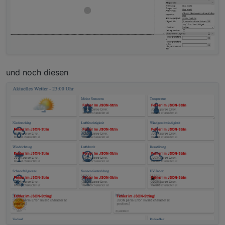
und noch diesen