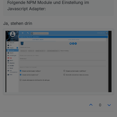
Folgende NPM Module und Einstellung im
Javascript Adapter:
Ja, stehen drin
0