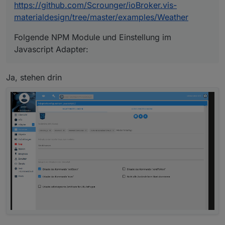
https://github.com/Scrounger/ioBroker.vis-
materialdesign/tree/master/examples/Weather
Folgende NPM Module und Einstellung im
Javascript Adapter:
Ja, stehen drin