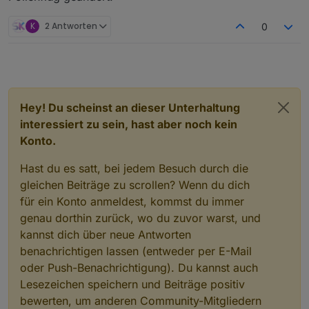
K
2 Antworten
0
Hey! Du scheinst an dieser Unterhaltung
interessiert zu sein, hast aber noch kein
Konto.
Hast du es satt, bei jedem Besuch durch die
gleichen Beiträge zu scrollen? Wenn du dich
für ein Konto anmeldest, kommst du immer
genau dorthin zurück, wo du zuvor warst, und
kannst dich über neue Antworten
benachrichtigen lassen (entweder per E-Mail
oder Push-Benachrichtigung). Du kannst auch
Lesezeichen speichern und Beiträge positiv
bewerten, um anderen Community-Mitgliedern