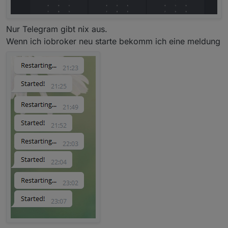
Nur Telegram gibt nix aus.
Wenn ich iobroker neu starte bekomm ich eine meldung