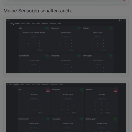
Meine Sensoren schalten auch.