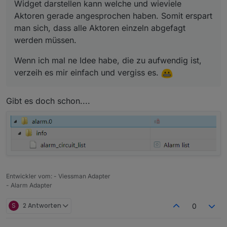
Widget darstellen kann welche und wieviele
Aktoren gerade angesprochen haben. Somit erspart
man sich, dass alle Aktoren einzeln abgefagt
werden müssen.
Wenn ich mal ne Idee habe, die zu aufwendig ist,
verzeih es mir einfach und vergiss es.
Gibt es doch schon....
Entwickler vom: - Viessman Adapter
- Alarm Adapter
S
2 Antworten
0