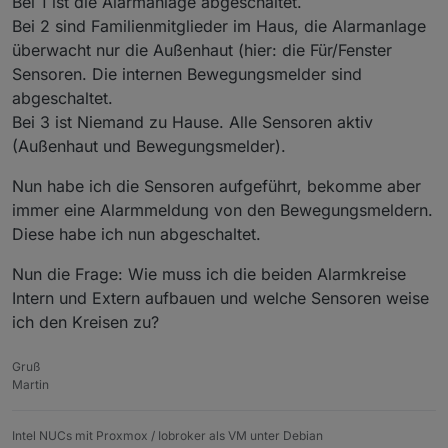
Bei 1 ist die Alarmanlage abgeschaltet.
Bei 2 sind Familienmitglieder im Haus, die Alarmanlage
überwacht nur die Außenhaut (hier: die Für/Fenster
Sensoren. Die internen Bewegungsmelder sind
abgeschaltet.
Bei 3 ist Niemand zu Hause. Alle Sensoren aktiv
(Außenhaut und Bewegungsmelder).
Nun habe ich die Sensoren aufgeführt, bekomme aber
immer eine Alarmmeldung von den Bewegungsmeldern.
Diese habe ich nun abgeschaltet.
Nun die Frage: Wie muss ich die beiden Alarmkreise
Intern und Extern aufbauen und welche Sensoren weise
ich den Kreisen zu?
Gruß
Martin
Intel NUCs mit Proxmox / Iobroker als VM unter Debian