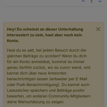
2
Hey! Du scheinst an dieser Unterhaltung
interessiert zu sein, hast aber noch kein
Konto.
Hast du es satt, bei jedem Besuch durch die
gleichen Beiträge zu scrollen? Wenn du dich
für ein Konto anmeldest, kommst du immer
genau dorthin zurück, wo du zuvor warst, und
kannst dich über neue Antworten
benachrichtigen lassen (entweder per E-Mail
oder Push-Benachrichtigung). Du kannst auch
Lesezeichen speichern und Beiträge positiv
bewerten, um anderen Community-Mitgliedern
deine Wertschätzung zu zeigen.