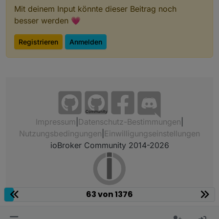
Mit deinem Input könnte dieser Beitrag noch
besser werden 💗
Registrieren
Anmelden
Community
Impressum
|
Datenschutz-Bestimmungen
|
Nutzungsbedingungen
|
Einwilligungseinstellungen
ioBroker Community 2014-2026
63 von 1376