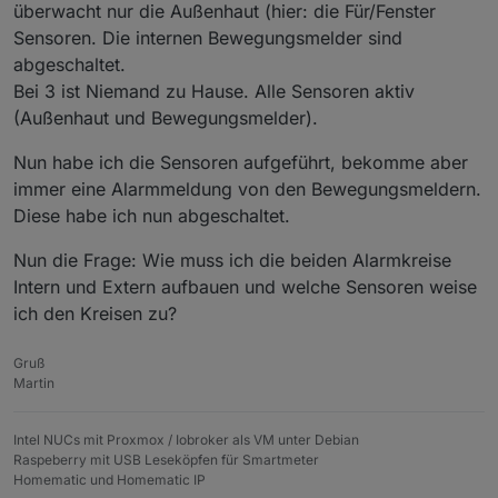
überwacht nur die Außenhaut (hier: die Für/Fenster
Sensoren. Die internen Bewegungsmelder sind
abgeschaltet.
Bei 3 ist Niemand zu Hause. Alle Sensoren aktiv
(Außenhaut und Bewegungsmelder).
Nun habe ich die Sensoren aufgeführt, bekomme aber
immer eine Alarmmeldung von den Bewegungsmeldern.
Diese habe ich nun abgeschaltet.
Nun die Frage: Wie muss ich die beiden Alarmkreise
Intern und Extern aufbauen und welche Sensoren weise
ich den Kreisen zu?
Gruß
Martin
Intel NUCs mit Proxmox / Iobroker als VM unter Debian
Raspeberry mit USB Leseköpfen für Smartmeter
Homematic und Homematic IP