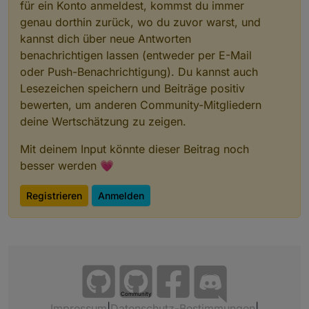
für ein Konto anmeldest, kommst du immer
genau dorthin zurück, wo du zuvor warst, und
kannst dich über neue Antworten
benachrichtigen lassen (entweder per E-Mail
oder Push-Benachrichtigung). Du kannst auch
Lesezeichen speichern und Beiträge positiv
bewerten, um anderen Community-Mitgliedern
deine Wertschätzung zu zeigen.
Mit deinem Input könnte dieser Beitrag noch
besser werden 💗
Registrieren
Anmelden
Community
Impressum
|
Datenschutz-Bestimmungen
|