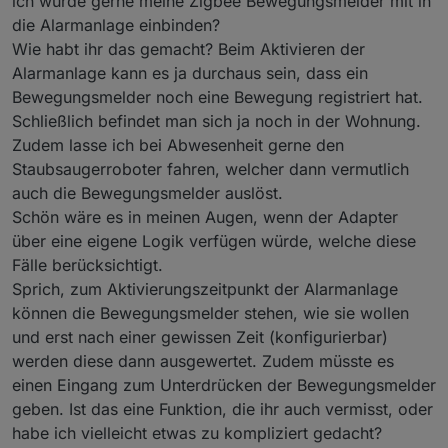
ich würde gerne meine Zigbee Bewegungsmelder mit in
die Alarmanlage einbinden?
Wie habt ihr das gemacht? Beim Aktivieren der
Alarmanlage kann es ja durchaus sein, dass ein
Bewegungsmelder noch eine Bewegung registriert hat.
Schließlich befindet man sich ja noch in der Wohnung.
Zudem lasse ich bei Abwesenheit gerne den
Staubsaugerroboter fahren, welcher dann vermutlich
auch die Bewegungsmelder auslöst.
Schön wäre es in meinen Augen, wenn der Adapter
über eine eigene Logik verfügen würde, welche diese
Fälle berücksichtigt.
Sprich, zum Aktivierungszeitpunkt der Alarmanlage
können die Bewegungsmelder stehen, wie sie wollen
und erst nach einer gewissen Zeit (konfigurierbar)
werden diese dann ausgewertet. Zudem müsste es
einen Eingang zum Unterdrücken der Bewegungsmelder
geben. Ist das eine Funktion, die ihr auch vermisst, oder
habe ich vielleicht etwas zu kompliziert gedacht?