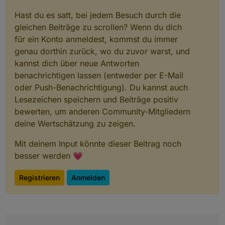
Hast du es satt, bei jedem Besuch durch die
gleichen Beiträge zu scrollen? Wenn du dich
für ein Konto anmeldest, kommst du immer
genau dorthin zurück, wo du zuvor warst, und
kannst dich über neue Antworten
benachrichtigen lassen (entweder per E-Mail
oder Push-Benachrichtigung). Du kannst auch
Lesezeichen speichern und Beiträge positiv
bewerten, um anderen Community-Mitgliedern
deine Wertschätzung zu zeigen.
Mit deinem Input könnte dieser Beitrag noch
besser werden 💗
Registrieren
Anmelden