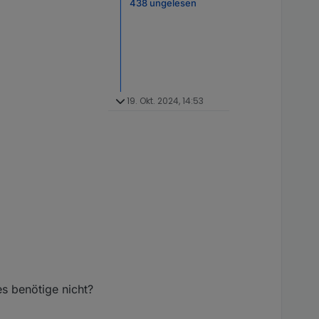
438 ungelesen
19. Okt. 2024, 14:53
s benötige nicht?