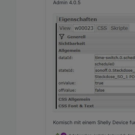
Admin 4.0.5
Komisch mit einem Shelly Device fu