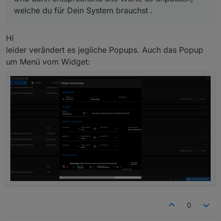
welche du für Dein System brauchst .
Hi
leider verändert es jegliche Popups. Auch das Popup
um Menü vom Widget:
0