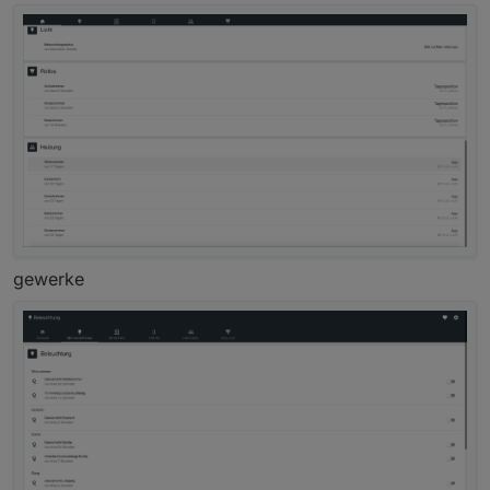
gewerke