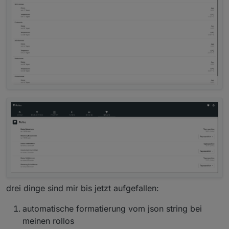
drei dinge sind mir bis jetzt aufgefallen:
automatische formatierung vom json string bei
meinen rollos