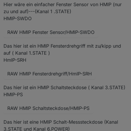
Hier wäre ein einfacher Fenster Sensor von HMIP (nur
zu und auf)---(Kanal 1 .STATE)
HMIP-SWDO
RAW HMIP Fenster Sensor/HMIP-SWDO
Das hier ist ein HMIP Fensterdrehgriff mit zu/kipp und
auf ( Kanal 1.STATE )
HmIP-SRH
RAW HMIP Fensterdrehgriff/HmIP-SRH
Das hier ist ein HMIP Schaltsteckdose ( Kanal 3.STATE)
HMIP-PS
RAW HMIP Schaltsteckdose/HMIP-PS
Das hier ist eine HMIP Schalt-Messsteckdose (Kanal
3.STATE und Kanal 6.POWER)