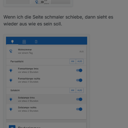
Wenn ich die Seite schmaler schiebe, dann sieht es
wieder aus wie es sein soll.