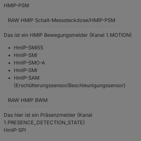
HMIP-PSM
RAW HMIP Schalt-Messsteckdose/HMIP-PSM
Das ist ein HMIP Bewegungsmelder (Kanal 1.MOTION)
HmIP-SMI55
HmIP-SMI
HmIP-SMO-A
HmIP-SMI
HmIP-SAM
(Erschütterungssensor/Beschleunigungssensor)
RAW HMIP BWM
Das hier ist ein Präsenzmelder (Kanal
1.PRESENCE_DETECTION_STATE)
HmIP-SPI