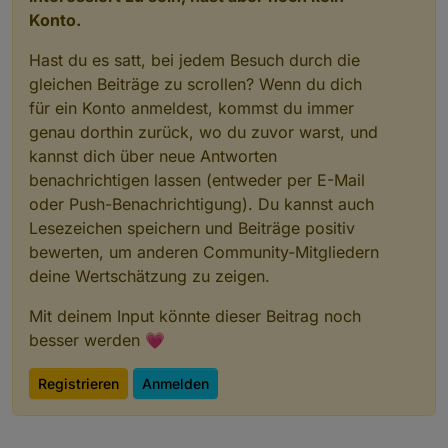
Konto.
Hast du es satt, bei jedem Besuch durch die
gleichen Beiträge zu scrollen? Wenn du dich
für ein Konto anmeldest, kommst du immer
genau dorthin zurück, wo du zuvor warst, und
kannst dich über neue Antworten
benachrichtigen lassen (entweder per E-Mail
oder Push-Benachrichtigung). Du kannst auch
Lesezeichen speichern und Beiträge positiv
bewerten, um anderen Community-Mitgliedern
deine Wertschätzung zu zeigen.
Mit deinem Input könnte dieser Beitrag noch
besser werden 💗
Registrieren
Anmelden