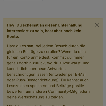
Hey! Du scheinst an dieser Unterhaltung
interessiert zu sein, hast aber noch kein
Konto.
Hast du es satt, bei jedem Besuch durch die
gleichen Beiträge zu scrollen? Wenn du dich
für ein Konto anmeldest, kommst du immer
genau dorthin zurück, wo du zuvor warst, und
kannst dich über neue Antworten
benachrichtigen lassen (entweder per E-Mail
oder Push-Benachrichtigung). Du kannst auch
Lesezeichen speichern und Beiträge positiv
bewerten, um anderen Community-Mitgliedern
deine Wertschätzung zu zeigen.