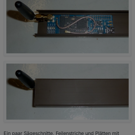
Ein paar Sägeschnitte, Feilenstriche und Plätten mit