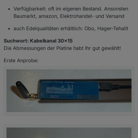
Verfügbarkeit: oft im eigenen Bestand. Ansonsten
Baumarkt, amazon, Elektrohandel- und Versand
auch Edelqualitäten erhältlich: Obo, Hager-Tehalit
Suchwort: Kabelkanal 30x15
Die Abmessungen der Platine habt Ihr gut gewählt!
Erste Anprobe: