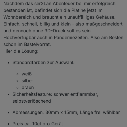
Nachdem das ser2Lan Abenteuer bei mir erfolgreich
bestanden ist, befindet sich die Platine jetzt im
Wohnbereich und braucht ein unauffälliges Gehäuse.
Einfach, schnell, billig und klein - also maßgeschneidert
und dennoch ohne 3D-Druck soll es sein.
Hochverfügbar auch in Pandemiezeiten. Also am Besten
schon im Bastelvorrat.
Hier die Lösung:
Standardfarben zur Auswahl:
weiß
silber
braun
Sicherheitsfeature: schwer entflammbar,
selbstverlöschend
Abmessungen: 30mm x 15mm, Länge frei wählbar
Preis ca. 10ct pro Gerät