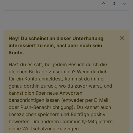
0
Hey! Du scheinst an dieser Unterhaltung
interessiert zu sein, hast aber noch kein
Konto.
Hast du es satt, bei jedem Besuch durch die
gleichen Beiträge zu scrollen? Wenn du dich
für ein Konto anmeldest, kommst du immer
genau dorthin zurück, wo du zuvor warst, und
kannst dich über neue Antworten
benachrichtigen lassen (entweder per E-Mail
oder Push-Benachrichtigung). Du kannst auch
Lesezeichen speichern und Beiträge positiv
bewerten, um anderen Community-Mitgliedern
deine Wertschätzung zu zeigen.