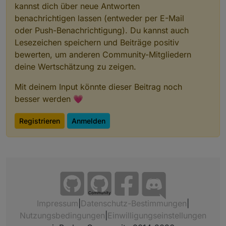
kannst dich über neue Antworten
benachrichtigen lassen (entweder per E-Mail
oder Push-Benachrichtigung). Du kannst auch
Lesezeichen speichern und Beiträge positiv
bewerten, um anderen Community-Mitgliedern
deine Wertschätzung zu zeigen.
Mit deinem Input könnte dieser Beitrag noch
besser werden 💗
Registrieren
Anmelden
Community
Impressum
|
Datenschutz-Bestimmungen
|
Nutzungsbedingungen
|
Einwilligungseinstellungen