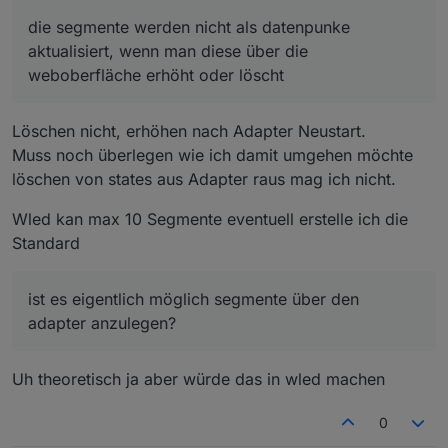
die segmente werden nicht als datenpunke
aktualisiert, wenn man diese über die
weboberfläche erhöht oder löscht
Löschen nicht, erhöhen nach Adapter Neustart.
Muss noch überlegen wie ich damit umgehen möchte
löschen von states aus Adapter raus mag ich nicht.
Wled kan max 10 Segmente eventuell erstelle ich die
Standard
ist es eigentlich möglich segmente über den
adapter anzulegen?
Uh theoretisch ja aber würde das in wled machen
0