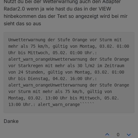
Nutzt du bei der Wetterwarnung auch den Adapter
Radar2.0 wenn ja wie hast du das in der VIEW
hinbekommen das der Text so angezeigt wird bei mir
sieht das so aus
Unwetterwarnung der Stufe Orange vor Sturm mit
mehr als 75 km/h, gültig von Montag, 03.02. 01:00
Uhr bis Mittwoch, 05.02. 01:00 Uhr.:
alert_warn_orangeUnwetterwarnung der Stufe Orange
vor Starkregen mit mehr als 30 l/m2 im Zeitraum
von 24 Stunden, gültig von Montag, 03.02. 01:00
Uhr bis Dienstag, 04.02. 16:00 Uhr.:
alert_warn_orangeUnwetterwarnung der Stufe Orange
vor Sturm mit mehr als 75 km/h, gültig von
Montag, 03.02. 13:00 Uhr bis Mittwoch, 05.02.
13:00 Uhr.: alert_warn_orange``````
Danke
0