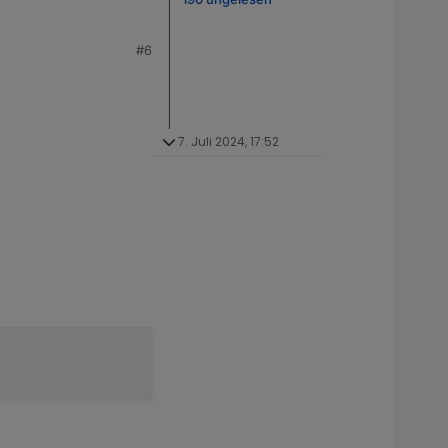
#6
7. Juli 2024, 17:52