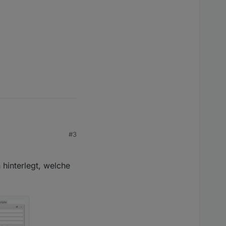
#3
 hinterlegt, welche