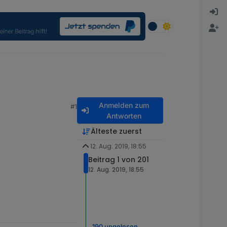
Anmelden zum
#1
Antworten
Älteste zuerst
12. Aug. 2019, 18:55
Beitrag 1 von 201
12. Aug. 2019, 18:55
190 ungelesen