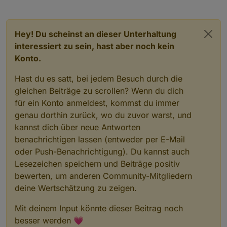
Hey! Du scheinst an dieser Unterhaltung
interessiert zu sein, hast aber noch kein
Konto.
Hast du es satt, bei jedem Besuch durch die
gleichen Beiträge zu scrollen? Wenn du dich
für ein Konto anmeldest, kommst du immer
genau dorthin zurück, wo du zuvor warst, und
kannst dich über neue Antworten
benachrichtigen lassen (entweder per E-Mail
oder Push-Benachrichtigung). Du kannst auch
Lesezeichen speichern und Beiträge positiv
bewerten, um anderen Community-Mitgliedern
deine Wertschätzung zu zeigen.
Mit deinem Input könnte dieser Beitrag noch
besser werden 💗