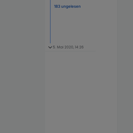
183 ungelesen
5. Mai 2020, 14:26