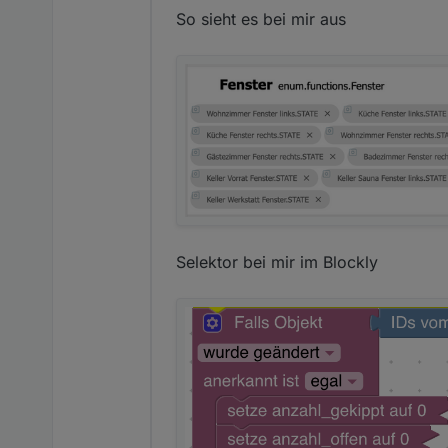
So sieht es bei mir aus
Selektor bei mir im Blockly