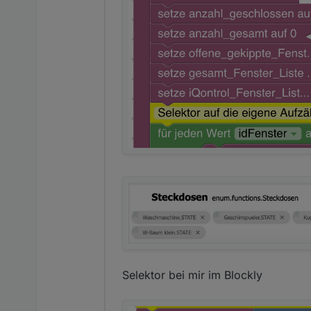
Selektor bei mir im Blockly