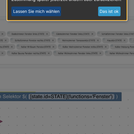
Lassen Sie mich wählen
Das ist ok