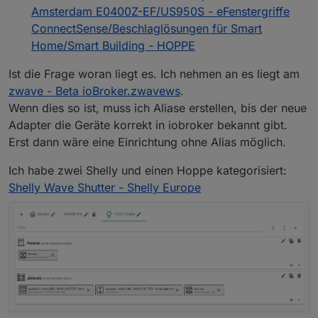
Amsterdam E0400Z-EF/US950S - eFenstergriffe
ConnectSense/Beschlaglösungen für Smart
Home/Smart Building - HOPPE
Ist die Frage woran liegt es. Ich nehmen an es liegt am
zwave - Beta ioBroker.zwavews
.
Wenn dies so ist, muss ich Aliase erstellen, bis der neue
Adapter die Geräte korrekt in iobroker bekannt gibt.
Erst dann wäre eine Einrichtung ohne Alias möglich.
Ich habe zwei Shelly und einen Hoppe kategorisiert:
Shelly Wave Shutter - Shelly Europe