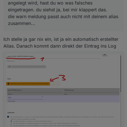
angelegt wird, hast du wo was falsches
eingetragen. du siehst ja, bei mir klappert das.
die warn meldung passt auch nicht mit deinem alias
zusammen...
Ich stelle ja gar nix ein, ist ja ein automatisch erstellter
Alias. Danach kommt dann direkt der Eintrag ins Log