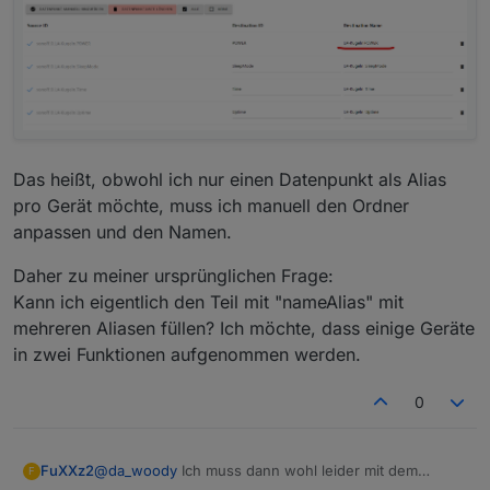
Das heißt, obwohl ich nur einen Datenpunkt als Alias
pro Gerät möchte, muss ich manuell den Ordner
anpassen und den Namen.
Daher zu meiner ursprünglichen Frage:
Kann ich eigentlich den Teil mit "nameAlias" mit
mehreren Aliasen füllen? Ich möchte, dass einige Geräte
in zwei Funktionen aufgenommen werden.
0
@
da_woody
Ich muss dann wohl leider mit dem
FuXXz2
F