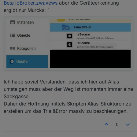
Beta ioBroker.zwavews
aber die Geräteerkennung
ergibt nur Murcks: ´
Ich habe soviel Verstanden, dass ich hier auf Alias
umsteigen muss aber der Weg ist momentan immer eine
Sackgasse.
Daher die Hoffnung mittels Skripten Alias-Strukturen zu
erstellen um das Trial&Error massiv zu beschleunigen.
0