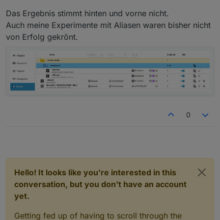
Das Ergebnis stimmt hinten und vorne nicht.
Auch meine Experimente mit Aliasen waren bisher nicht
von Erfolg gekrönt.
0
Hello! It looks like you're interested in this
conversation, but you don't have an account
yet.
Getting fed up of having to scroll through the