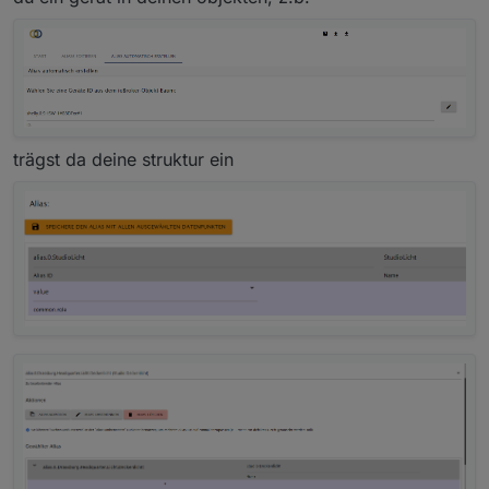
trägst da deine struktur ein