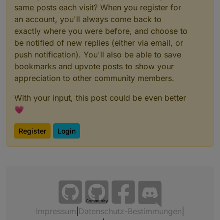
same posts each visit? When you register for
an account, you'll always come back to
exactly where you were before, and choose to
be notified of new replies (either via email, or
push notification). You'll also be able to save
bookmarks and upvote posts to show your
appreciation to other community members.
With your input, this post could be even better
💗
Register
Login
Community
Impressum
|
Datenschutz-Bestimmungen
|