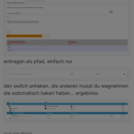
eintragen als pfad. einfach nur
den switch anhaken. die anderen musst du wegnehmen
die automatisch hakerl haben... ergebniss:
gruß vom Woody