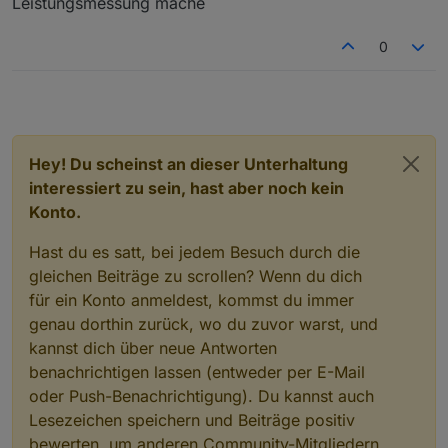
Leistungsmessung mache
0
Hey! Du scheinst an dieser Unterhaltung
interessiert zu sein, hast aber noch kein
Konto.
Hast du es satt, bei jedem Besuch durch die
gleichen Beiträge zu scrollen? Wenn du dich
für ein Konto anmeldest, kommst du immer
genau dorthin zurück, wo du zuvor warst, und
kannst dich über neue Antworten
benachrichtigen lassen (entweder per E-Mail
oder Push-Benachrichtigung). Du kannst auch
Lesezeichen speichern und Beiträge positiv
bewerten, um anderen Community-Mitgliedern