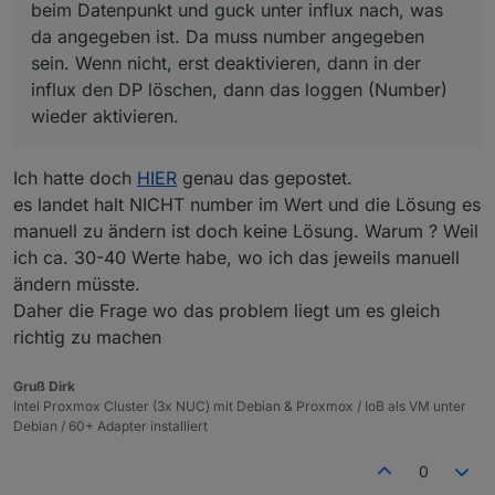
beim Datenpunkt und guck unter influx nach, was
da angegeben ist. Da muss number angegeben
sein. Wenn nicht, erst deaktivieren, dann in der
influx den DP löschen, dann das loggen (Number)
wieder aktivieren.
Ich hatte doch
HIER
genau das gepostet.
es landet halt NICHT number im Wert und die Lösung es
manuell zu ändern ist doch keine Lösung. Warum ? Weil
ich ca. 30-40 Werte habe, wo ich das jeweils manuell
ändern müsste.
Daher die Frage wo das problem liegt um es gleich
richtig zu machen
Gruß Dirk
Intel Proxmox Cluster (3x NUC) mit Debian & Proxmox / IoB als VM unter
Debian / 60+ Adapter installiert
0